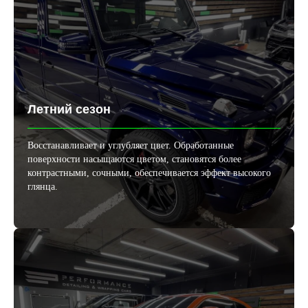
Летний сезон
Восстанавливает и углубляет цвет. Обработанные
поверхности насыщаются цветом, становятся более
контрастными, сочными, обеспечивается эффект высокого
глянца.