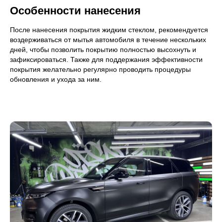
Особенности нанесения
После нанесения покрытия жидким стеклом, рекомендуется
воздерживаться от мытья автомобиля в течение нескольких
дней, чтобы позволить покрытию полностью высохнуть и
зафиксироваться. Также для поддержания эффективности
покрытия желательно регулярно проводить процедуры
обновления и ухода за ним.