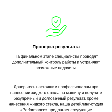
Проверка результата
На финальном этапе специалисты проводят
дополнительный контроль работы и устраняют
возможные недочеты.
Доверьтесь настоящим профессионалам при
нанесении жидкого стекла на машину и получите
безупречный и долговечный результат. Кроме
нанесения жидкого стекла, наша детейлинг-студия
«Performance» предлагает следующие