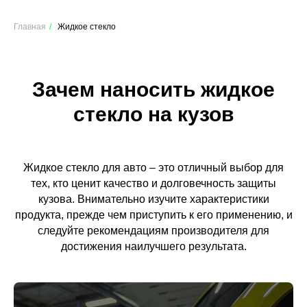
Главная
/
Жидкое стекло
Зачем наносить жидкое
стекло на кузов
Жидкое стекло для авто – это отличный выбор для
тех, кто ценит качество и долговечность защиты
кузова. Внимательно изучите характеристики
продукта, прежде чем приступить к его применению, и
следуйте рекомендациям производителя для
достижения наилучшего результата.