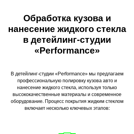
Обработка кузова и
нанесение жидкого стекла
в детейлинг-студии
«Performance»
В детейлинг-студии «Performance» мы предлагаем
профессиональную полировку кузова авто и
нанесение жидкого стекла, используя только
высококачественные материалы и современное
оборудование. Процесс покрытия жидким стеклом
включает несколько ключевых этапов: