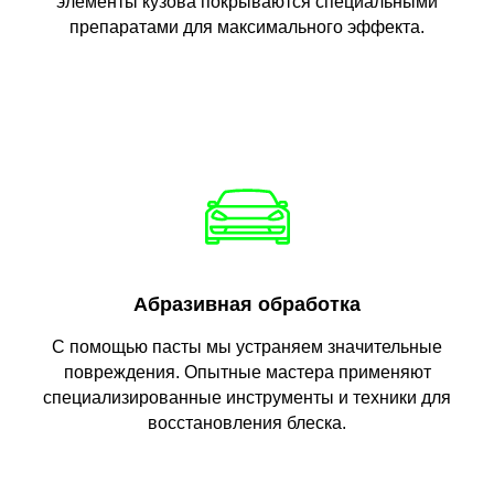
элементы кузова покрываются специальными
препаратами для максимального эффекта.
Абразивная обработка
С помощью пасты мы устраняем значительные
повреждения. Опытные мастера применяют
специализированные инструменты и техники для
восстановления блеска.