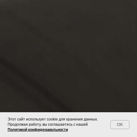
Этот сайт использует cookie для хранения данных.
OK
Продолжая работу, вы соглашаетесь с нашей
Политикой конфиденциальности