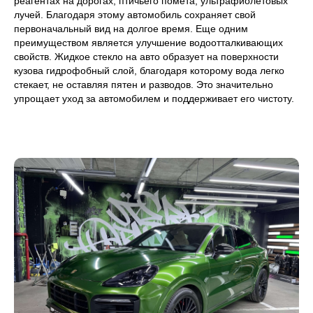
реагентах на дорогах, птичьего помета, ультрафиолетовых
лучей. Благодаря этому автомобиль сохраняет свой
первоначальный вид на долгое время. Еще одним
преимуществом является улучшение водоотталкивающих
свойств. Жидкое стекло на авто образует на поверхности
кузова гидрофобный слой, благодаря которому вода легко
стекает, не оставляя пятен и разводов. Это значительно
упрощает уход за автомобилем и поддерживает его чистоту.