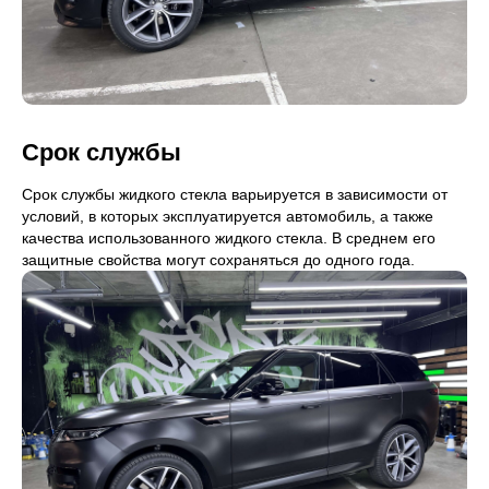
Срок службы
Срок службы жидкого стекла варьируется в зависимости от
условий, в которых эксплуатируется автомобиль, а также
качества использованного жидкого стекла. В среднем его
защитные свойства могут сохраняться до одного года.