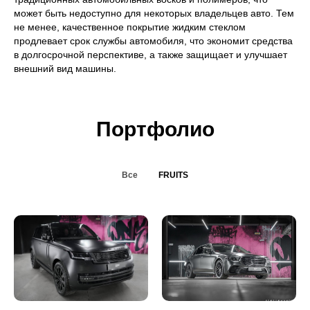
может быть недоступно для некоторых владельцев авто. Тем
не менее, качественное покрытие жидким стеклом
продлевает срок службы автомобиля, что экономит средства
в долгосрочной перспективе, а также защищает и улучшает
внешний вид машины.
Портфолио
Все
FRUITS