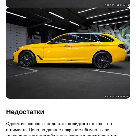
Недостатки
Одним из основных недостатков жидкого стекла – его
стоимость. Цена на данное покрытие обычно выше
традиционных автомобильных восков и полимеров, что