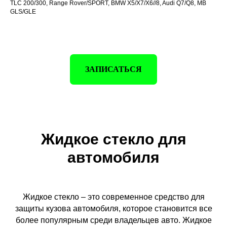
TLC 200/300, Range Rover/SPORT, BMW X5/X7/X6//8, Audi Q7/Q8, MB
GLS/GLE
ЗАПИСАТЬСЯ
Жидкое стекло для
автомобиля
Жидкое стекло – это современное средство для
защиты кузова автомобиля, которое становится все
более популярным среди владельцев авто. Жидкое