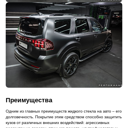
Преимущества
Одним из главных преимуществ жидкого стекла на авто – его
долговечность. Покрытие этим средством способно защитить
кузов от различных внешних воздействий: агрессивных