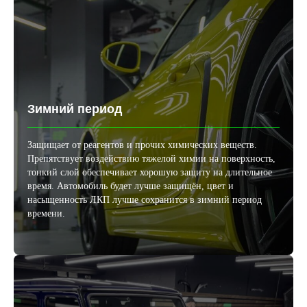
Зимний период
Защищает от реагентов и прочих химических веществ.
Препятствует воздействию тяжелой химии на поверхность,
тонкий слой обеспечивает хорошую защиту на длительное
время. Автомобиль будет лучше защищён, цвет и
насыщенность ЛКП лучше сохранится в зимний период
времени.