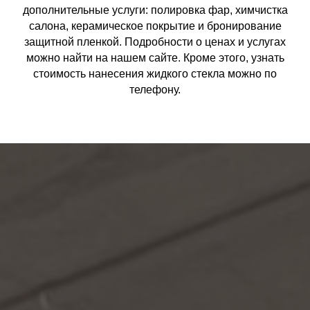
дополнительные услуги: полировка фар, химчистка
салона, керамическое покрытие и бронирование
защитной пленкой. Подробности о ценах и услугах
можно найти на нашем сайте. Кроме этого, узнать
стоимость нанесения жидкого стекла можно по
телефону.