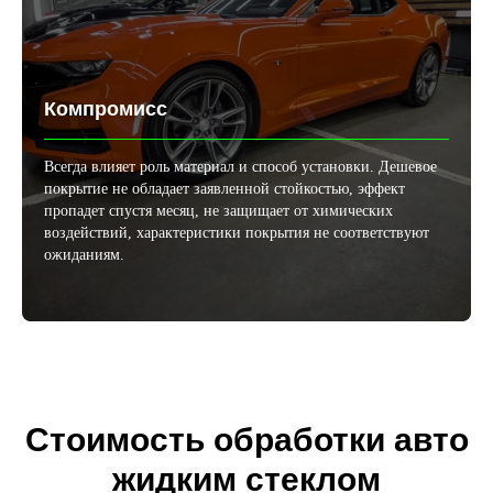
Компромисс
Всегда влияет роль материал и способ установки. Дешевое
покрытие не обладает заявленной стойкостью, эффект
пропадет спустя месяц, не защищает от химических
воздействий, характеристики покрытия не соответствуют
ожиданиям.
Стоимость обработки авто
жидким стеклом