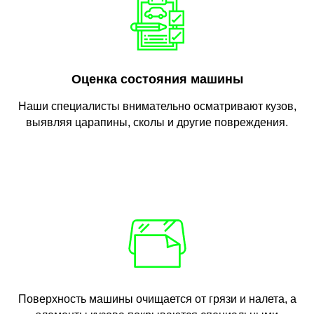
Оценка состояния машины
Наши специалисты внимательно осматривают кузов,
выявляя царапины, сколы и другие повреждения.
Поверхность машины очищается от грязи и налета, а