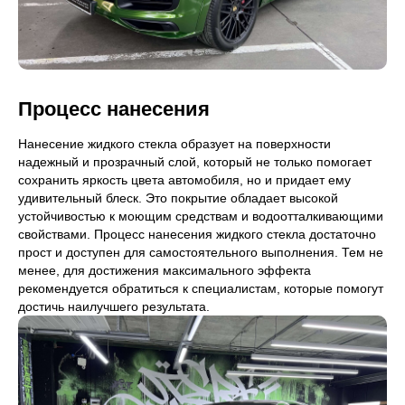
Процесс нанесения
Нанесение жидкого стекла образует на поверхности
надежный и прозрачный слой, который не только помогает
сохранить яркость цвета автомобиля, но и придает ему
удивительный блеск. Это покрытие обладает высокой
устойчивостью к моющим средствам и водоотталкивающими
свойствами. Процесс нанесения жидкого стекла достаточно
прост и доступен для самостоятельного выполнения. Тем не
менее, для достижения максимального эффекта
рекомендуется обратиться к специалистам, которые помогут
достичь наилучшего результата.