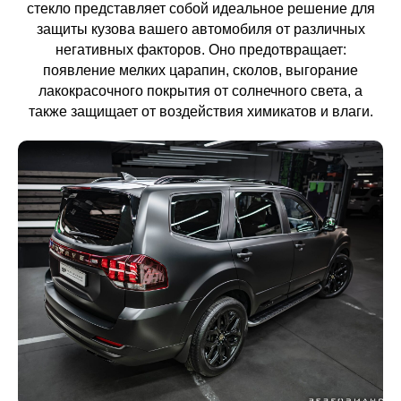
стекло представляет собой идеальное решение для
защиты кузова вашего автомобиля от различных
негативных факторов. Оно предотвращает:
появление мелких царапин, сколов, выгорание
лакокрасочного покрытия от солнечного света, а
также защищает от воздействия химикатов и влаги.