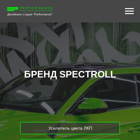
БРЕНД
SPECTROLL
Усилитель цвета ЛКП