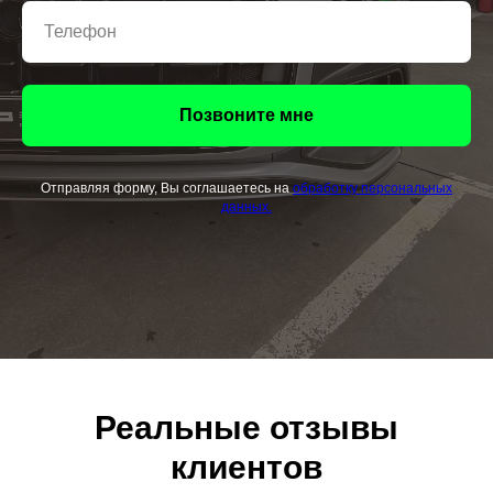
Позвоните мне
Отправляя форму, Вы соглашаетесь на
обработку персональных
данных.
Реальные отзывы
клиентов