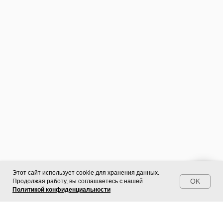
Этот сайт использует cookie для хранения данных.
OK
Продолжая работу, вы соглашаетесь с нашей
Политикой конфиденциальности