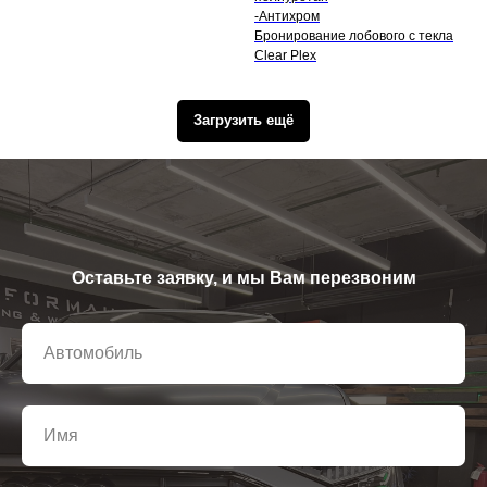
-Антихром
Бронирование лобового с текла
Clear Plex
Загрузить ещё
Оставьте заявку, и мы Вам перезвоним