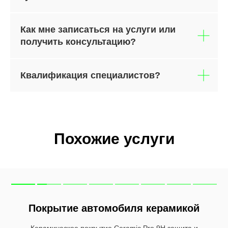
Как мне записаться на услуги или
получить консультацию?
Квалификация специалистов?
Похожие услуги
Обработка жидким стеклом