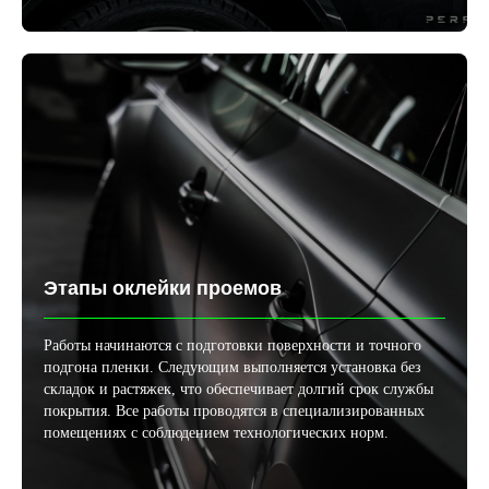
Этапы оклейки проемов
Работы начинаются с подготовки поверхности и точного
подгона пленки. Следующим выполняется установка без
складок и растяжек, что обеспечивает долгий срок службы
покрытия. Все работы проводятся в специализированных
помещениях с соблюдением технологических норм.