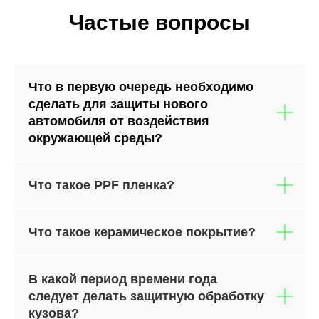
Частые вопросы
Что в первую очередь необходимо
сделать для защиты нового
автомобиля от воздействия
окружающей среды?
Что такое PPF пленка?
Что такое керамическое покрытие?
В какой период времени года
следует делать защитную обработку
кузова?