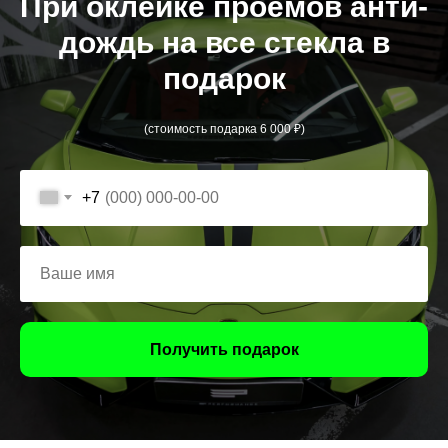
При оклейке проемов анти-
дождь на все стекла в
подарок
(стоимость подарка 6 000 ₽)
+7
Получить подарок