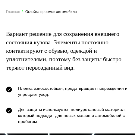
Главная
/
Оклейка проемов автомобиля
Вариант решение для сохранения внешнего
состояния кузова. Элементы постоянно
контактируют с обувью, одеждой и
уплотнителями, поэтому без защиты быстро
теряют первозданный вид.
Пленка износостойкая, предотвращает повреждения и
упрощает уход.
Для защиты используется полиуретановый материал,
который подходит для новых машин и автомобилей с
пробегом.