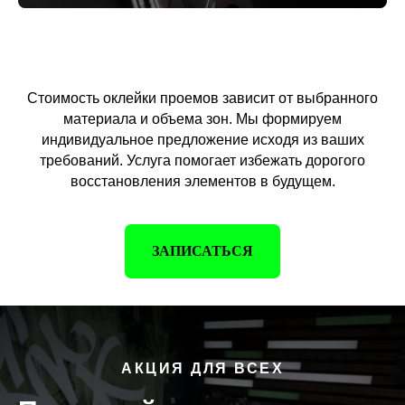
Стоимость оклейки проемов зависит от выбранного
материала и объема зон. Мы формируем
индивидуальное предложение исходя из ваших
требований. Услуга помогает избежать дорогого
восстановления элементов в будущем.
ЗАПИСАТЬСЯ
АКЦИЯ ДЛЯ ВСЕХ