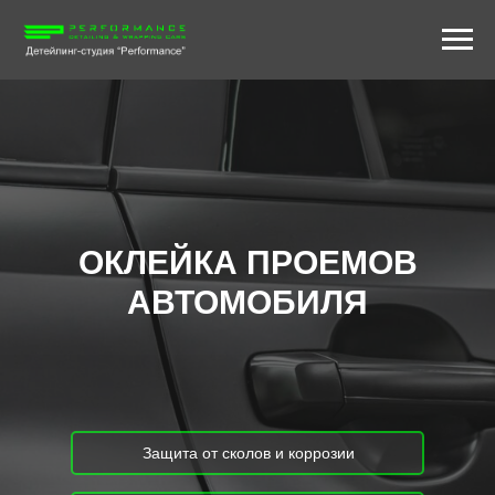
ОКЛЕЙКА
ПРОЕМОВ
АВТОМОБИЛЯ
Защита от сколов и коррозии