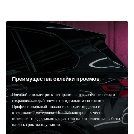
Преимущества оклейки проемов
Пленкой снижает риск истирания лакокрасочного слоя и
сохраняет каждый элемент в идеальном состоянии.
Профессиональный подход исключает подрезы и
отслаивание материала. Полный контроль качества
позволяет предоставлять гарантию на выполненные работы
на весь срок эксплуатации.