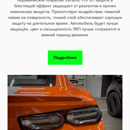
Жидкое стекло это усилитель цвета ЛКП автомобиля,
гидрофобный эффект, защищает от реагентов и прочих
химических веществ. Припятствует воздействию тяжелой
химии на поверхность, тонкий слой обеспечивает хорошую
защиту на длительное время. Автомобиль будет лучше
защищён, цвет и насыщенность ЛКП лучше сохранится в
зимний период времени.
Подробнее