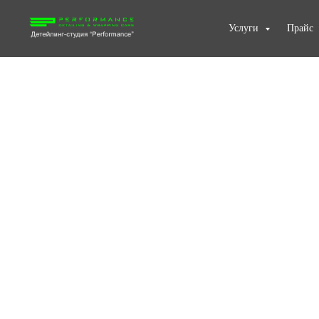
Услуги
Прайс