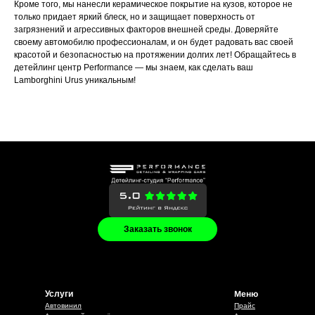
Кроме того, мы нанесли керамическое покрытие на кузов, которое не
только придает яркий блеск, но и защищает поверхность от
загрязнений и агрессивных факторов внешней среды. Доверяйте
своему автомобилю профессионалам, и он будет радовать вас своей
красотой и безопасностью на протяжении долгих лет! Обращайтесь в
детейлинг центр Performance — мы знаем, как сделать ваш
Lamborghini Urus уникальным!
Заказать звонок
Меню
Услуги
Автовинил
Прайс