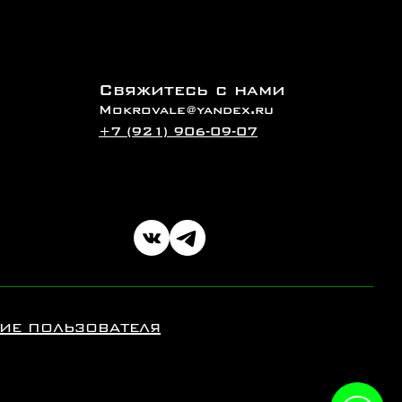
Свяжитесь с нами
Mokrovale@yandex.ru
+7 (921) 906-09-07
ие пользователя