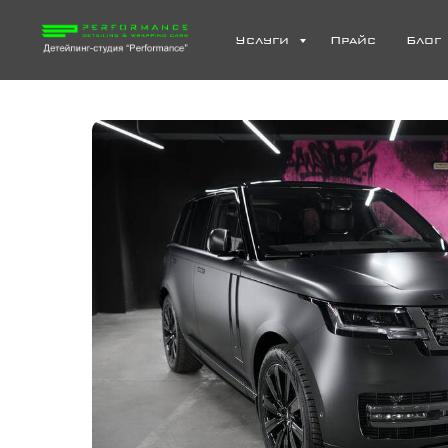
Услуги
Прайс
Блог