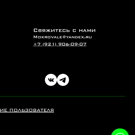
Свяжитесь с нами
Mokrovale@yandex.ru
+7 (921) 906-09-07
ие пользователя