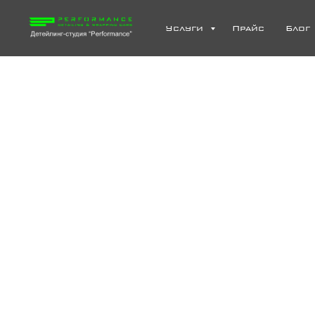
Услуги
Прайс
Блог